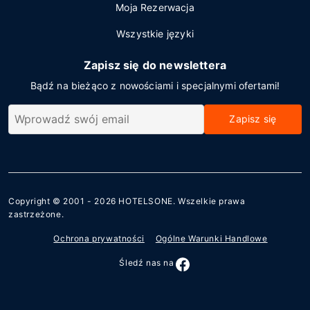
Moja Rezerwacja
Wszystkie języki
Zapisz się do newslettera
Bądź na bieżąco z nowościami i specjalnymi ofertami!
Zapisz się
Copyright © 2001 - 2026
HOTELSONE
. Wszelkie prawa
zastrzeżone.
Ochrona prywatności
Ogólne Warunki Handlowe
Śledź nas na