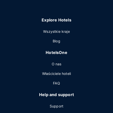
Explore Hotels
Wszystkie kraje
Blog
HotelsOne
O nas
Właściciele hoteli
FAQ
Help and support
Support