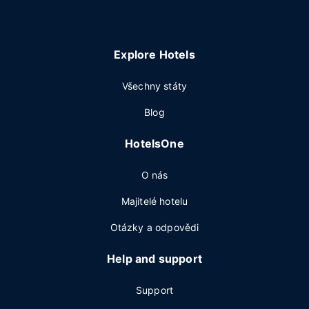
Explore Hotels
Všechny státy
Blog
HotelsOne
O nás
Majitelé hotelu
Otázky a odpovědi
Help and support
Support