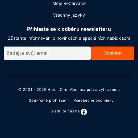
Moje Rezervace
Všechny jazyky
Přihlaste se k odběru newsletteru
Zůstaňte informováni o novinkách a speciálních nabídkách!
Odebírat
© 2001 - 2026
HotelsOne
. Všechna práva vyhrazena.
Soukromé prohlášení
Všeobecné podmínky
Sledujte nás na