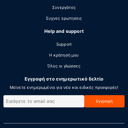
Συνεργάτες
Συχνες ερωτησεις
Help and support
Support
Η κράτησή μου
Όλες οι γλώσσες
Εγγραφή στο ενημερωτικό δελτίο
Μείνετε ενημερωμένοι για νέα και ειδικές προσφορές!
Εγγραφή