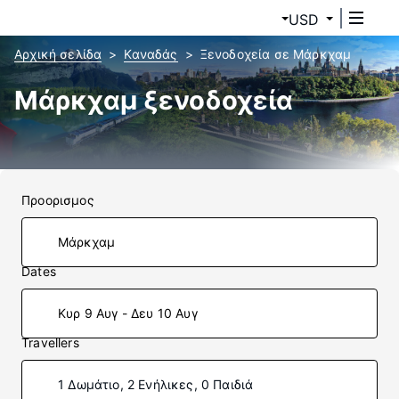
USD
Αρχική σελίδα
Καναδάς
Ξενοδοχεία σε Μάρκχαμ
Μάρκχαμ ξενοδοχεία
Προορισμος
Dates
Κυρ 9 Αυγ - Δευ 10 Αυγ
Travellers
1 Δωμάτιο, 2 Ενήλικες, 0 Παιδιά