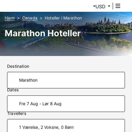
USD
Hjem
Canada
Hoteller i Marathon
Marathon Hoteller
Destination
Dates
Fre 7 Aug - Lør 8 Aug
Travellers
1 Værelse, 2 Voksne, 0 Børn