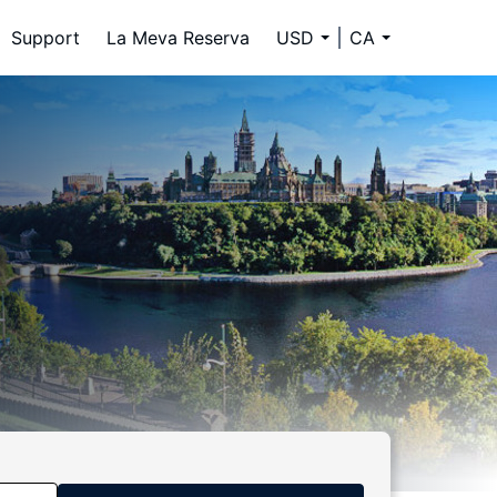
Support
La Meva Reserva
USD
CA