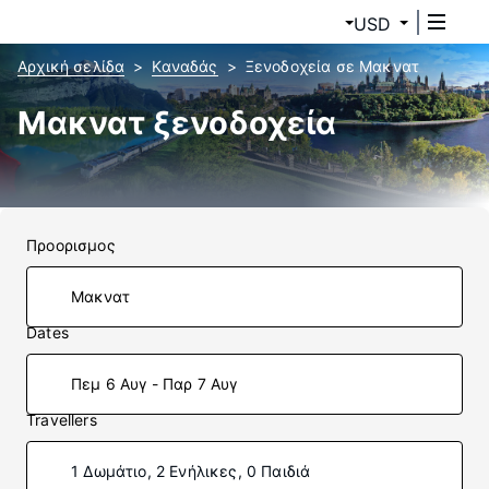
USD
Αρχική σελίδα
Καναδάς
Ξενοδοχεία σε Μακνατ
Μακνατ ξενοδοχεία
Προορισμος
Dates
Πεμ 6 Αυγ - Παρ 7 Αυγ
Travellers
1 Δωμάτιο, 2 Ενήλικες, 0 Παιδιά