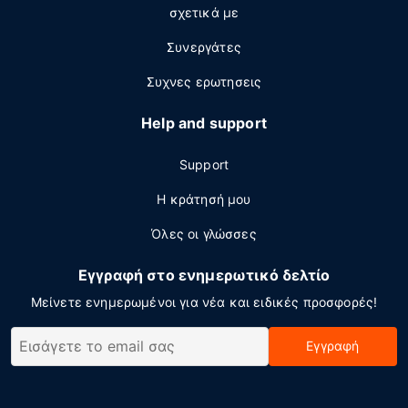
σχετικά με
Συνεργάτες
Συχνες ερωτησεις
Help and support
Support
Η κράτησή μου
Όλες οι γλώσσες
Εγγραφή στο ενημερωτικό δελτίο
Μείνετε ενημερωμένοι για νέα και ειδικές προσφορές!
Εγγραφή