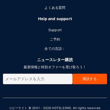
よくある質問
Help and support
Support
ご予約
全ての言語：
ニュースレター購読
最新情報と特別オファーを受け取ろう！
購読する
コピーライト © 2001 - 2026
HOTELSONE
. All rights reserved.