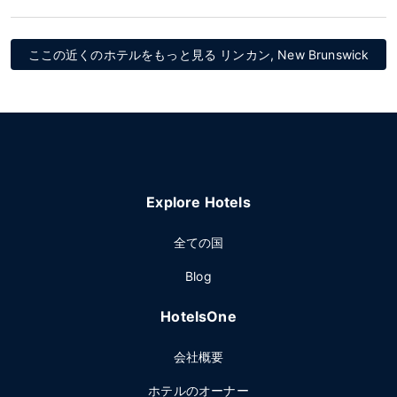
ここの近くのホテルをもっと見る リンカン, New Brunswick
Explore Hotels
全ての国
Blog
HotelsOne
会社概要
ホテルのオーナー