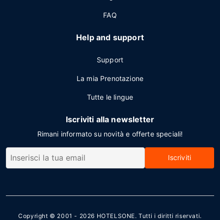
FAQ
Help and support
Support
La mia Prenotazione
Tutte le lingue
Iscriviti alla newsletter
Rimani informato su novità e offerte speciali!
Iscriviti
Copyright © 2001 - 2026
HOTELSONE
. Tutti i diritti riservati.