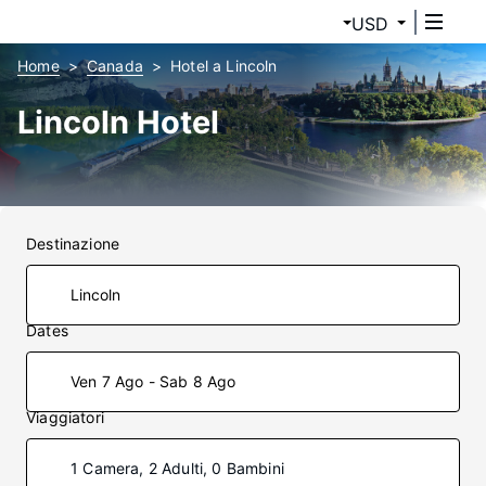
USD
Home
Canada
Hotel a Lincoln
Lincoln Hotel
Destinazione
Dates
Ven 7 Ago - Sab 8 Ago
Viaggiatori
1 Camera, 2 Adulti, 0 Bambini