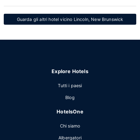
Guarda gli altri hotel vicino Lincoln, New Brunswick
Explore Hotels
Tutti i paesi
Blog
HotelsOne
Chi siamo
Albergatori