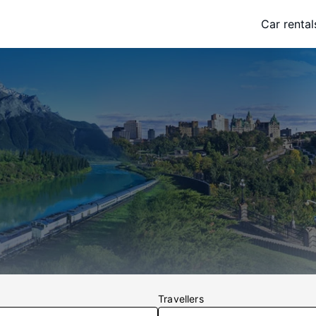
Car rental
Travellers