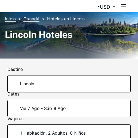
USD
Inicio
Canadá
Hoteles en Lincoln
Lincoln Hoteles
Destino
Dates
Vie 7 Ago - Sáb 8 Ago
Viajeros
1 Habitación, 2 Adultos, 0 Niños