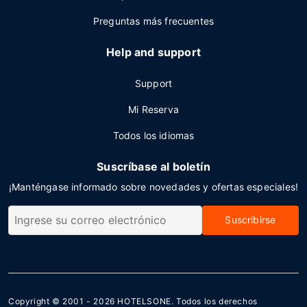
Preguntas más frecuentes
Help and support
Support
Mi Reserva
Todos los idiomas
Suscríbase al boletín
¡Manténgase informado sobre novedades y ofertas especiales!
Suscribirse
Copyright © 2001 - 2026
HOTELSONE
. Todos los derechos