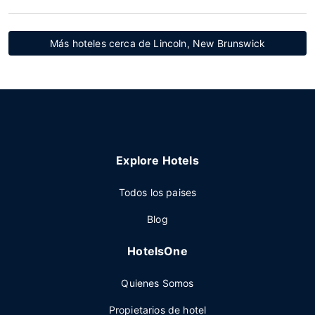
Más hoteles cerca de Lincoln, New Brunswick
Explore Hotels
Todos los paises
Blog
HotelsOne
Quienes Somos
Propietarios de hotel