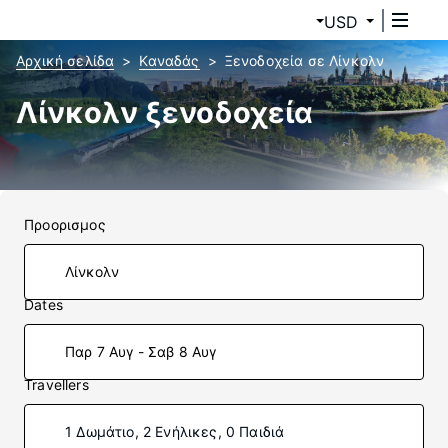
USD
Αρχική σελίδα
Καναδάς
Ξενοδοχεία σε Λίνκολν
Λίνκολν ξενοδοχεία
Προορισμος
Dates
Παρ 7 Αυγ - Σαβ 8 Αυγ
Travellers
1 Δωμάτιο, 2 Ενήλικες, 0 Παιδιά