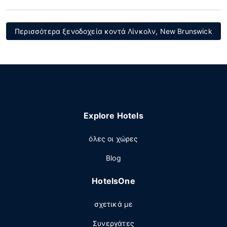
Περισσότερα ξενοδοχεία κοντά Λίνκολν, New Brunswick
Explore Hotels
όλες οι χώρες
Blog
HotelsOne
σχετικά με
Συνεργάτες