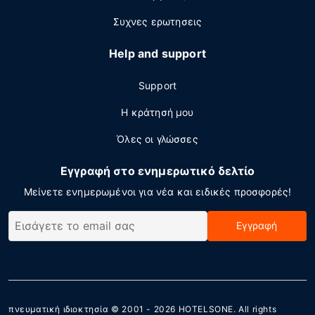
Συχνες ερωτησεις
Help and support
Support
Η κράτησή μου
Όλες οι γλώσσες
Εγγραφή στο ενημερωτικό δελτίο
Μείνετε ενημερωμένοι για νέα και ειδικές προσφορές!
Εγγραφή
πνευματική ιδιοκτησία © 2001 - 2026
HOTELSONE
. All rights