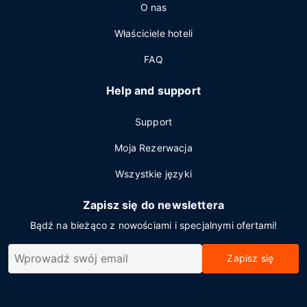
O nas
Właściciele hoteli
FAQ
Help and support
Support
Moja Rezerwacja
Wszystkie języki
Zapisz się do newslettera
Bądź na bieżąco z nowościami i specjalnymi ofertami!
Zapisz się