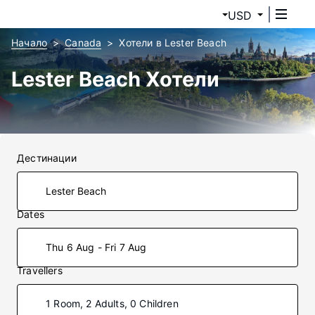
USD
Начало
Canada
Хотели в Lester Beach
Lester Beach Хотели
Дестинации
Dates
Thu 6 Aug - Fri 7 Aug
Travellers
1 Room, 2 Adults, 0 Children