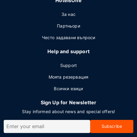
HotelsOne
За нас
Партньори
Често задавани въпроси
Help and support
Support
Моята резервация
Всички езици
Sign Up for Newsletter
Stay informed about news and special offers!
Subscribe