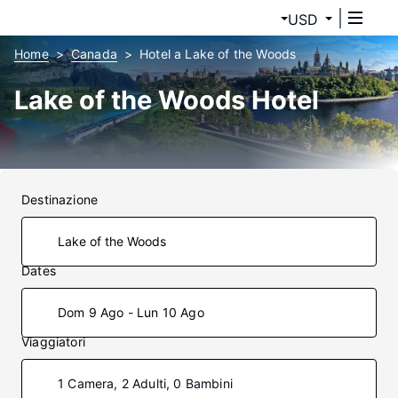
USD
Home
Canada
Hotel a Lake of the Woods
Lake of the Woods Hotel
Destinazione
Dates
Dom 9 Ago - Lun 10 Ago
Viaggiatori
1 Camera, 2 Adulti, 0 Bambini