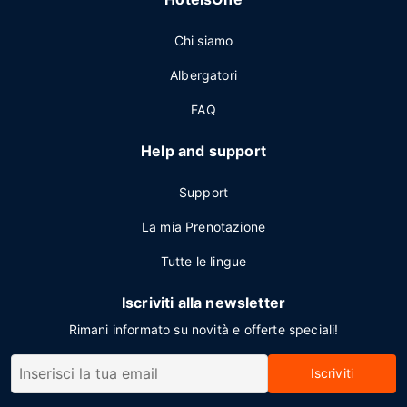
Chi siamo
Albergatori
FAQ
Help and support
Support
La mia Prenotazione
Tutte le lingue
Iscriviti alla newsletter
Rimani informato su novità e offerte speciali!
Iscriviti