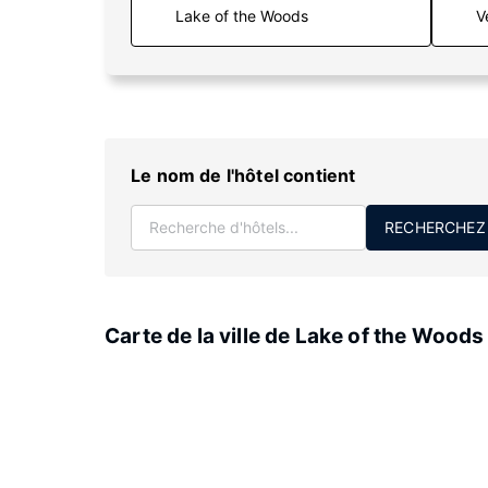
V
Le nom de l'hôtel contient
RECHERCHEZ
Carte de la ville de Lake of the Woods