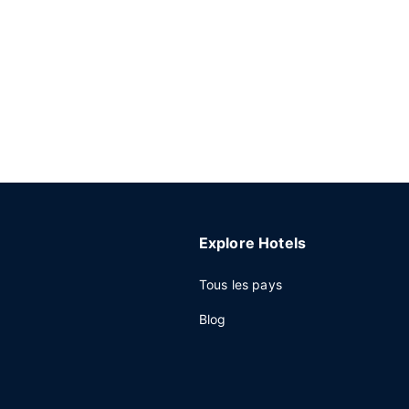
Explore Hotels
Tous les pays
Blog