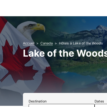
Accueil
Canada
Hôtels à Lake of the Woods
Lake of the Wood
Destination
Dates