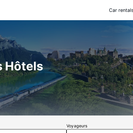
Car rental
s Hôtels
Voyageurs