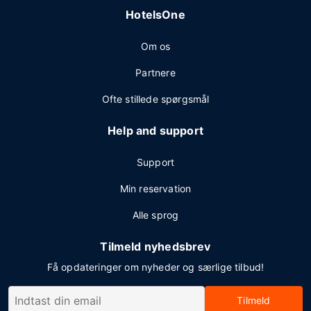
HotelsOne
Om os
Partnere
Ofte stillede spørgsmål
Help and support
Support
Min reservation
Alle sprog
Tilmeld nyhedsbrev
Få opdateringer om nyheder og særlige tilbud!
Tilmeld