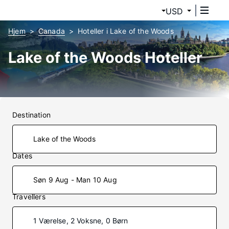
USD
Hjem
Canada
Hoteller i Lake of the Woods
Lake of the Woods Hoteller
Destination
Dates
Søn 9 Aug - Man 10 Aug
Travellers
1 Værelse, 2 Voksne, 0 Børn