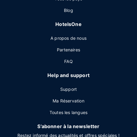
Blog
HotelsOne
A propos de nous
Partenaires
FAQ
Help and support
Support
Ma Réservation
Toutes les langues
S'abonner à la newsletter
Restez informé des actualités et offres spéciales !