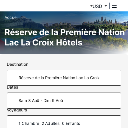
USD
Accueil
Réserve de la Première Nation
Lac La Croix Hôtels
Destination
Dates
Sam 8 Aoû - Dim 9 Aoû
Voyageurs
1 Chambre, 2 Adultes, 0 Enfants