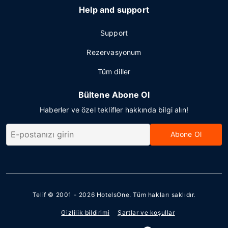
Help and support
Support
Rezervasyonum
Tüm diller
Bültene Abone Ol
Haberler ve özel teklifler hakkında bilgi alın!
Abone Ol
Telif © 2001 - 2026
HotelsOne
. Tüm hakları saklıdır.
Gizlilik bildirimi
Şartlar ve koşullar