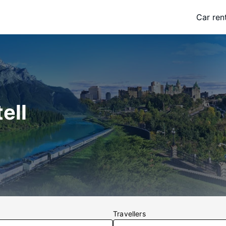
Car ren
ell
Travellers