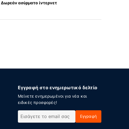
Δωρεάν ασύρματο ίντερνετ
Εγγραφή στο ενημερωτικό δελτίο
Μείνετε ενημερωμένοι για νέα και
ειδικές προσφορές!
Εγγραφή