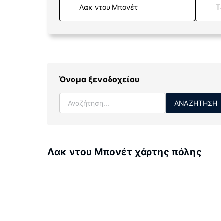
Τ
Όνομα ξενοδοχείου
ΑΝΑΖΉΤΗΣΗ
Λακ ντου Μπονέτ χάρτης πόλης