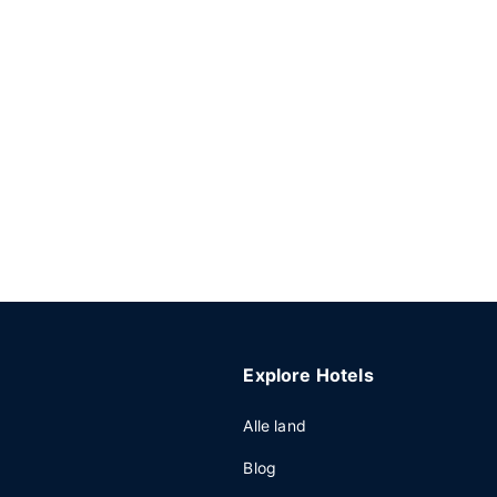
Explore Hotels
Alle land
Blog