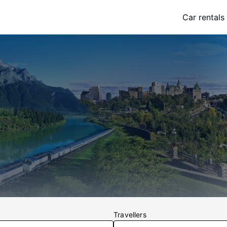
Car rentals
Travellers