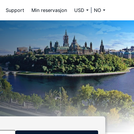
Support
Min reservasjon
USD
NO