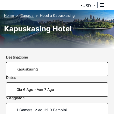
USD
Home
Canada
Hotel a Kapuskasing
Kapuskasing Hotel
Destinazione
Dates
Gio 6 Ago - Ven 7 Ago
Viaggiatori
1 Camera, 2 Adulti, 0 Bambini