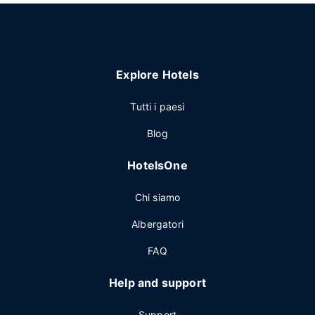
Explore Hotels
Tutti i paesi
Blog
HotelsOne
Chi siamo
Albergatori
FAQ
Help and support
Support