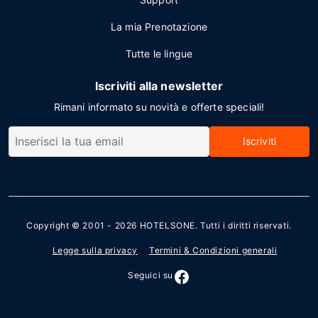
La mia Prenotazione
Tutte le lingue
Iscriviti alla newsletter
Rimani informato su novità e offerte speciali!
Iscriviti
Copyright © 2001 - 2026
HOTELSONE
. Tutti i diritti riservati.
Legge sulla privacy
Termini & Condizioni generali
Seguici su