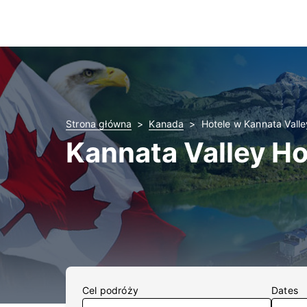
Strona główna
Kanada
Hotele w Kannata Valle
Kannata Valley Ho
Cel podróży
Dates