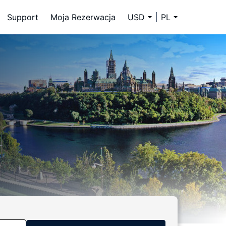
Support
Moja Rezerwacja
USD
PL