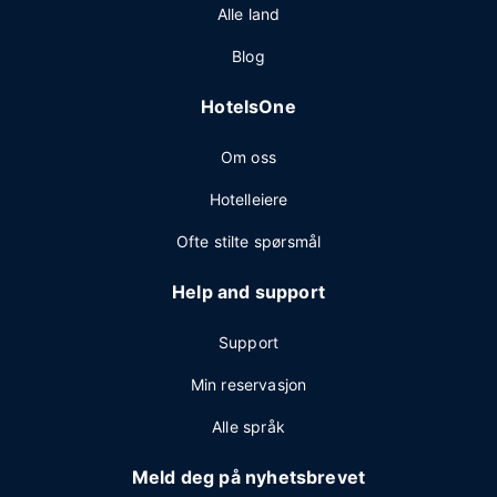
Alle land
Blog
HotelsOne
Om oss
Hotelleiere
Ofte stilte spørsmål
Help and support
Support
Min reservasjon
Alle språk
Meld deg på nyhetsbrevet