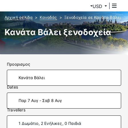
USD
Αρχική σελίδα
Καναδάς
Ξενοδοχεία σε Κανάτα Βάλει
Κανάτα Βάλει ξενοδοχεία
Προορισμος
Dates
Παρ 7 Αυγ - Σαβ 8 Αυγ
Travellers
1 Δωμάτιο, 2 Ενήλικες, 0 Παιδιά