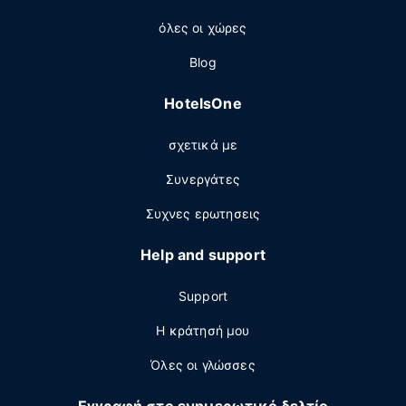
όλες οι χώρες
Blog
HotelsOne
σχετικά με
Συνεργάτες
Συχνες ερωτησεις
Help and support
Support
Η κράτησή μου
Όλες οι γλώσσες