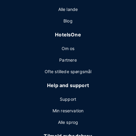
Alle lande
Blog
HotelsOne
Om os
Partnere
Ofte stillede spørgsmål
Help and support
Support
Min reservation
Alle sprog