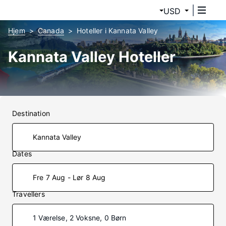
USD
Hjem
Canada
Hoteller i Kannata Valley
Kannata Valley Hoteller
Destination
Dates
Fre 7 Aug - Lør 8 Aug
Travellers
1 Værelse, 2 Voksne, 0 Børn