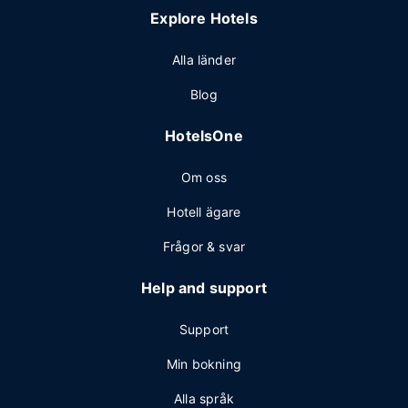
Explore Hotels
Alla länder
Blog
HotelsOne
Om oss
Hotell ägare
Frågor & svar
Help and support
Support
Min bokning
Alla språk