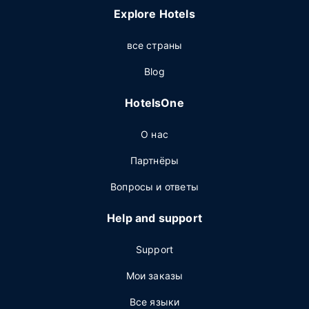
Explore Hotels
все страны
Blog
HotelsOne
О нас
Партнёры
Вопросы и ответы
Help and support
Support
Мои заказы
Все языки