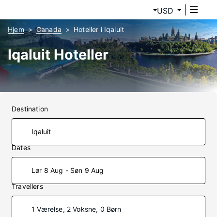
USD
Hjem
Canada
Hoteller i Iqaluit
Iqaluit Hoteller
Destination
Dates
Lør 8 Aug - Søn 9 Aug
Travellers
1 Værelse, 2 Voksne, 0 Børn