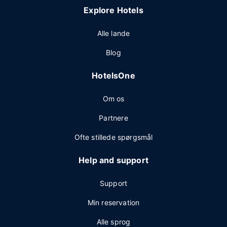
Explore Hotels
Alle lande
Blog
HotelsOne
Om os
Partnere
Ofte stillede spørgsmål
Help and support
Support
Min reservation
Alle sprog