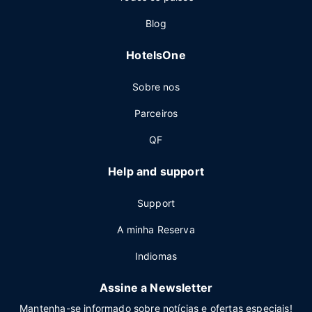
Blog
HotelsOne
Sobre nos
Parceiros
QF
Help and support
Support
A minha Reserva
Indiomas
Assine a Newsletter
Mantenha-se informado sobre notícias e ofertas especiais!