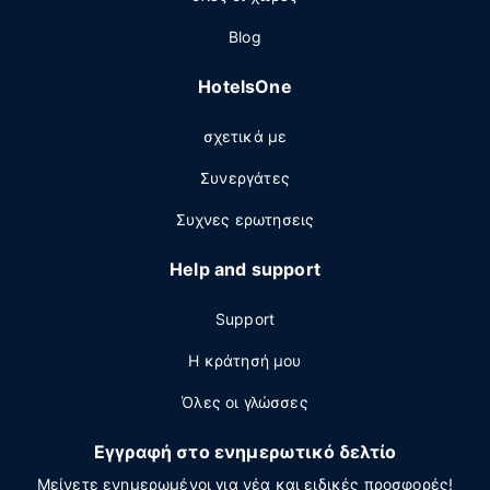
Blog
HotelsOne
σχετικά με
Συνεργάτες
Συχνες ερωτησεις
Help and support
Support
Η κράτησή μου
Όλες οι γλώσσες
Εγγραφή στο ενημερωτικό δελτίο
Μείνετε ενημερωμένοι για νέα και ειδικές προσφορές!