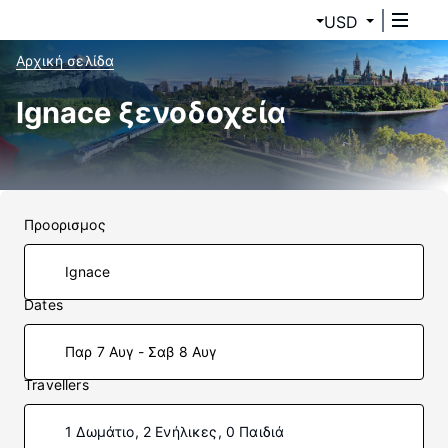
USD
Αρχική σελίδα
Ignace ξενοδοχεία
Προορισμος
Dates
Παρ 7 Αυγ - Σαβ 8 Αυγ
Travellers
1 Δωμάτιο, 2 Ενήλικες, 0 Παιδιά