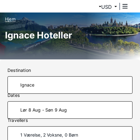
USD
Hjem
Ignace Hoteller
Destination
Dates
Lør 8 Aug - Søn 9 Aug
Travellers
1 Værelse, 2 Voksne, 0 Børn