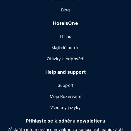
Blog
HotelsOne
O nás
Majitelé hotelu
Otázky a odpovědi
Help and support
Support
Moje Rezervace
Všechny jazyky
Přihlaste se k odběru newsletteru
Zůstaňte informováni o novinkách a speciálních nabídkách!