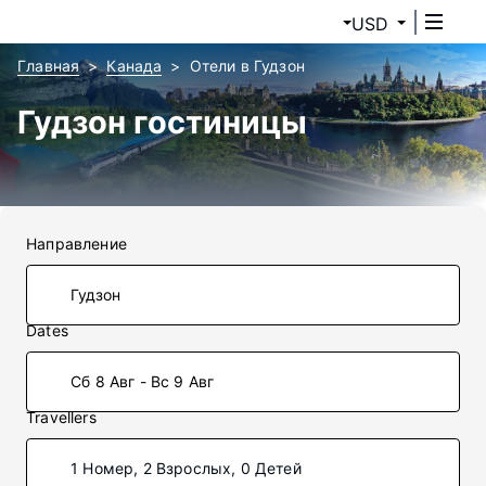
USD
Главная
Канада
Отели в Гудзон
Гудзон гостиницы
Направление
Dates
Сб 8 Авг - Вс 9 Авг
Travellers
1 Номер, 2 Взрослых, 0 Детей