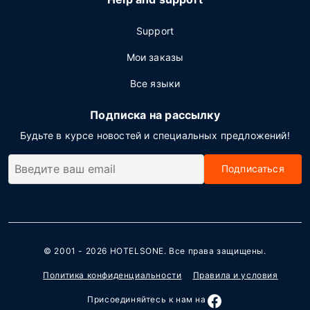
Support
Мои заказы
Все языки
Подписка на рассылку
Будьте в курсе новостей и специальных предложений!
Подписаться
© 2001 - 2026
HOTELSONE
. Все права защищены.
Политика конфиденциальности
Правила и условия
Присоединяйтесь к нам на