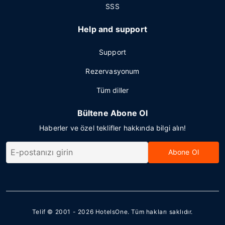
SSS
Help and support
Support
Rezervasyonum
Tüm diller
Bültene Abone Ol
Haberler ve özel teklifler hakkında bilgi alın!
Abone Ol
Telif © 2001 - 2026
HotelsOne
. Tüm hakları saklıdır.