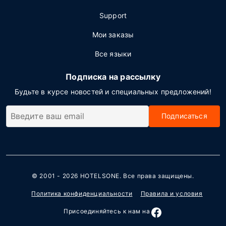
Support
Мои заказы
Все языки
Подписка на рассылку
Будьте в курсе новостей и специальных предложений!
Подписаться
© 2001 - 2026
HOTELSONE
. Все права защищены.
Политика конфиденциальности
Правила и условия
Присоединяйтесь к нам на