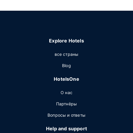
Explore Hotels
все страны
Blog
HotelsOne
О нас
Партнёры
Вопросы и ответы
Help and support