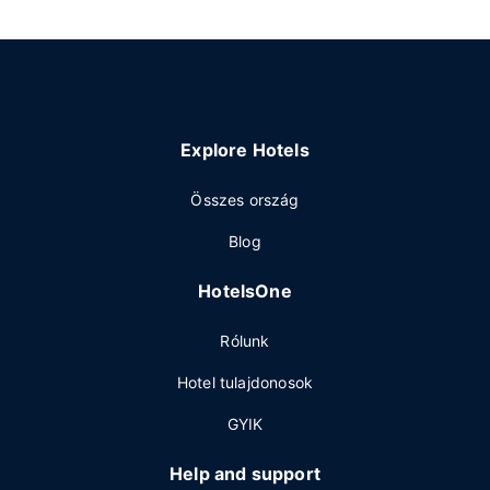
Explore Hotels
Összes ország
Blog
HotelsOne
Rólunk
Hotel tulajdonosok
GYIK
Help and support