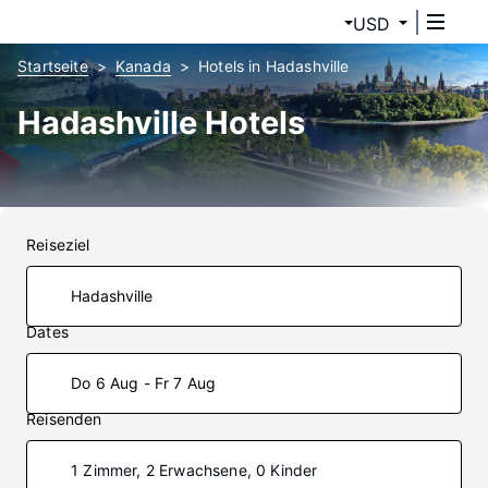
USD
Startseite
Kanada
Hotels in Hadashville
Hadashville Hotels
Reiseziel
Dates
Do 6 Aug - Fr 7 Aug
Reisenden
1 Zimmer, 2 Erwachsene, 0 Kinder