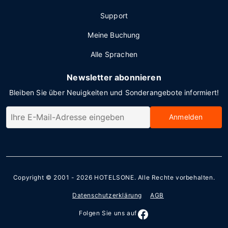
Support
Meine Buchung
Alle Sprachen
Newsletter abonnieren
Bleiben Sie über Neuigkeiten und Sonderangebote informiert!
Anmelden
Copyright © 2001 - 2026
HOTELSONE
. Alle Rechte vorbehalten.
Datenschutzerklärung
AGB
Folgen Sie uns auf