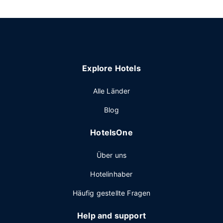
Explore Hotels
Alle Länder
Blog
HotelsOne
Über uns
Hotelinhaber
Häufig gestellte Fragen
Help and support