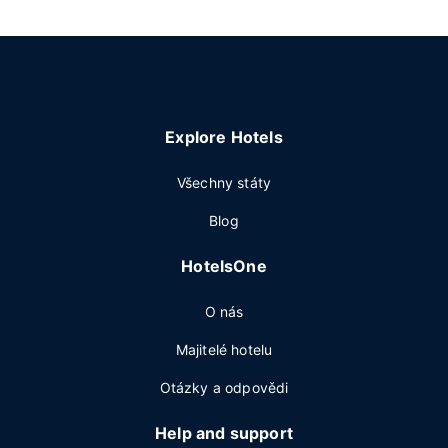
Explore Hotels
Všechny státy
Blog
HotelsOne
O nás
Majitelé hotelu
Otázky a odpovědi
Help and support