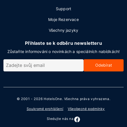
Support
Moje Rezervace
Všechny jazyky
Přihlaste se k odběru newsletteru
Zůstaňte informováni o novinkách a speciálních nabídkách!
Odebírat
© 2001 - 2026
HotelsOne
. Všechna práva vyhrazena.
Soukromé prohlášení
Všeobecné podmínky
Sledujte nás na