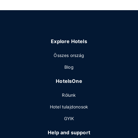
Explore Hotels
Összes ország
Blog
HotelsOne
Rólunk
Hotel tulajdonosok
GYIK
Help and support