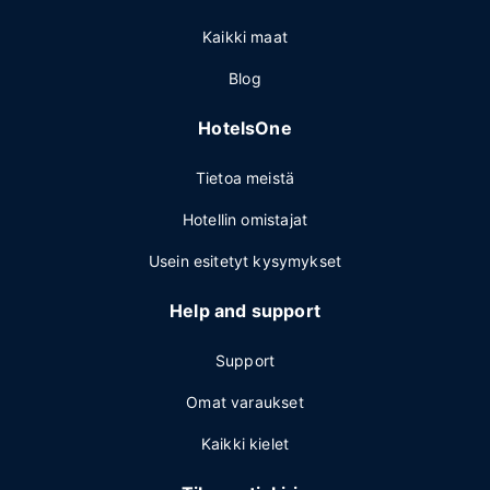
Kaikki maat
Blog
HotelsOne
Tietoa meistä
Hotellin omistajat
Usein esitetyt kysymykset
Help and support
Support
Omat varaukset
Kaikki kielet