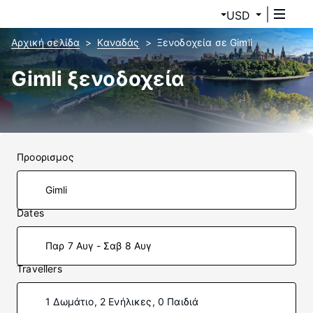
USD
Αρχική σελίδα
Καναδάς
Ξενοδοχεία σε Gimli
Gimli ξενοδοχεία
Προορισμος
Dates
Παρ 7 Αυγ - Σαβ 8 Αυγ
Travellers
1 Δωμάτιο, 2 Ενήλικες, 0 Παιδιά