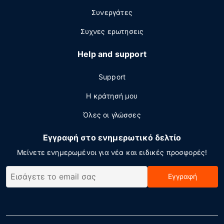
Συνεργάτες
Συχνες ερωτησεις
Help and support
Support
Η κράτησή μου
Όλες οι γλώσσες
Εγγραφή στο ενημερωτικό δελτίο
Μείνετε ενημερωμένοι για νέα και ειδικές προσφορές!
Εγγραφή