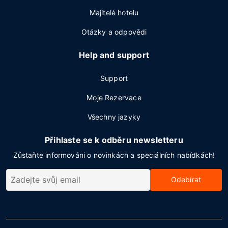
Majitelé hotelu
Otázky a odpovědi
Help and support
Support
Moje Rezervace
Všechny jazyky
Přihlaste se k odběru newsletteru
Zůstaňte informováni o novinkách a speciálních nabídkách!
Odebírat