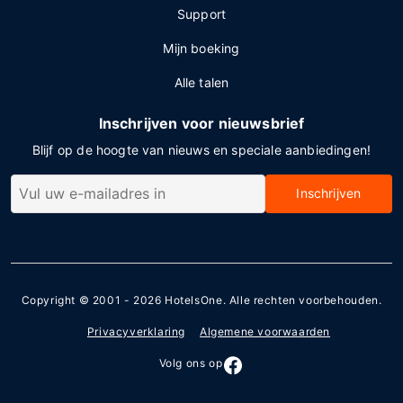
Support
Mijn boeking
Alle talen
Inschrijven voor nieuwsbrief
Blijf op de hoogte van nieuws en speciale aanbiedingen!
Inschrijven
Copyright © 2001 - 2026
HotelsOne
. Alle rechten voorbehouden.
Privacyverklaring
Algemene voorwaarden
Volg ons op