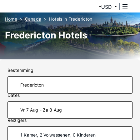
USD
Home
Canada
Hotels in Fredericton
Fredericton Hotels
Bestemming
Dates
Vr 7 Aug - Za 8 Aug
Reizigers
1 Kamer, 2 Volwassenen, 0 Kinderen