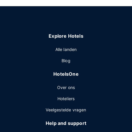
Explore Hotels
Alle landen
Blog
HotelsOne
Over ons
Hoteliers
Veelgestelde vragen
Help and support