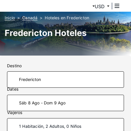
USD
Inicio
Canadá
Hoteles en Fredericton
Fredericton Hoteles
Destino
Dates
Sáb 8 Ago - Dom 9 Ago
Viajeros
1 Habitación, 2 Adultos, 0 Niños