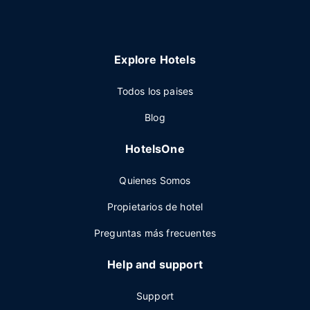
Explore Hotels
Todos los paises
Blog
HotelsOne
Quienes Somos
Propietarios de hotel
Preguntas más frecuentes
Help and support
Support