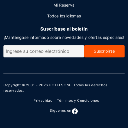
Mi Reserva
Todos los idiomas
Suscríbase al boletín
¡Manténgase informado sobre novedades y ofertas especiales!
Suscribirse
Copyright © 2001 - 2026
HOTELSONE
. Todos los derechos
reservados.
Privacidad
Términos y Condiciones
Síguenos en