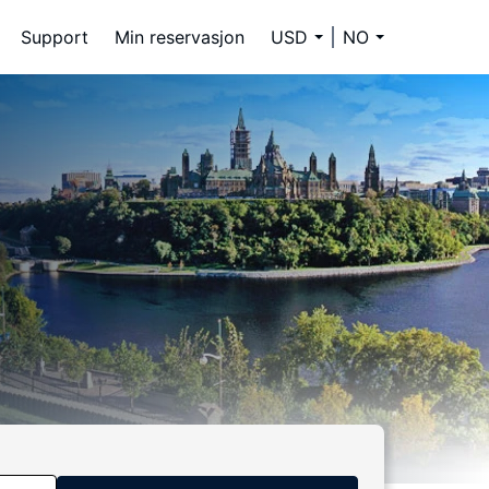
Support
Min reservasjon
USD
NO