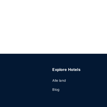
Explore Hotels
Alle land
Blog