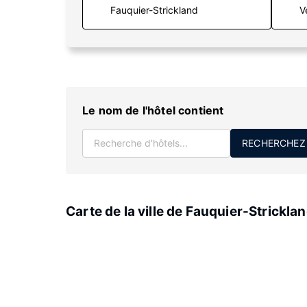
V
Le nom de l'hôtel contient
RECHERCHEZ
Carte de la ville de Fauquier-Strickla