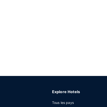
Explore Hotels
Tous les pays