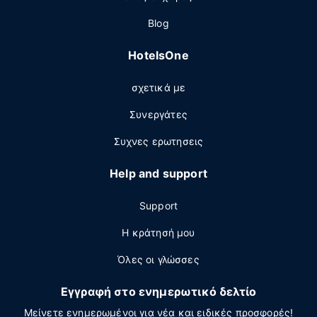
Blog
HotelsOne
σχετικά με
Συνεργάτες
Συχνες ερωτησεις
Help and support
Support
Η κράτησή μου
Όλες οι γλώσσες
Εγγραφή στο ενημερωτικό δελτίο
Μείνετε ενημερωμένοι για νέα και ειδικές προσφορές!