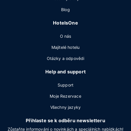
Blog
HotelsOne
O nás
Majitelé hotelu
Otázky a odpovědi
Help and support
Support
Moje Rezervace
Všechny jazyky
Přihlaste se k odběru newsletteru
Zůstaňte informováni o novinkách a speciálních nabídkách!