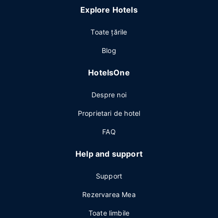
Explore Hotels
Toate ţările
Blog
HotelsOne
Despre noi
Proprietari de hotel
FAQ
Help and support
Support
Rezervarea Mea
Toate limbile